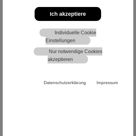
Ich akzeptiere
Individuelle Cookie
Einstellungen
Nur notwendige Cookies
akzeptieren
Datenschutzerklärung
Impressum