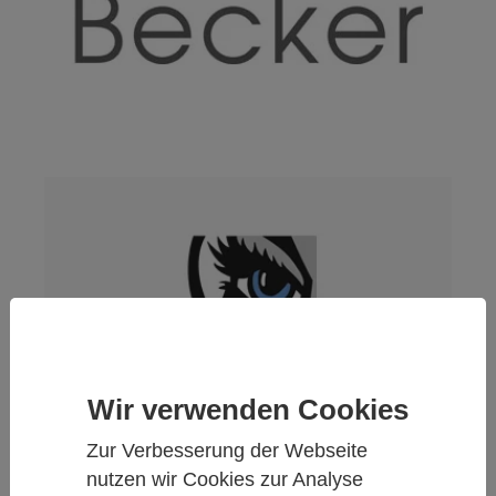
Wir verwenden Cookies
Zur Verbesserung der Webseite
nutzen wir Cookies zur Analyse